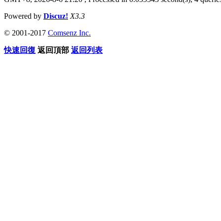
Powered by
Discuz!
X3.3
© 2001-2017
Comsenz Inc.
快速回復
返回頂部
返回列表