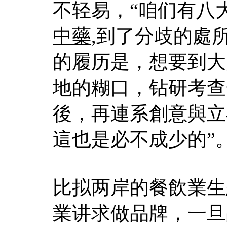
不轻易，“咱们有八
中藥
,到了分歧的處
的履历是，想要到大
地的糊口，钻研考查
後，再連系創意與立
這也是必不成少的”
比拟两岸的餐飲業生
業讲求做品牌，一旦