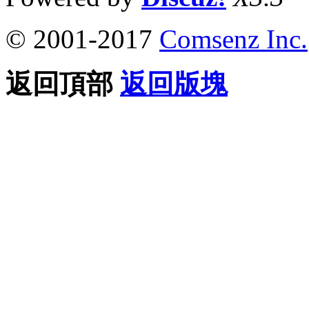
© 2001-2017
Comsenz Inc.
返回頂部
返回版塊