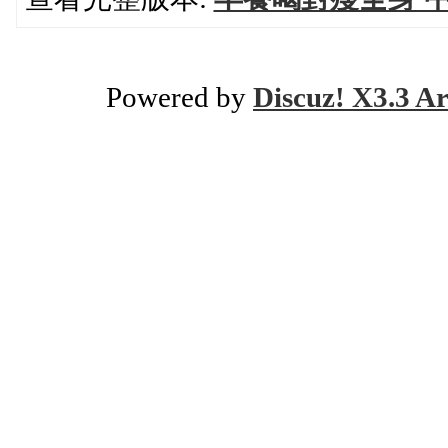
Powered by
Discuz! X3.3 Ar