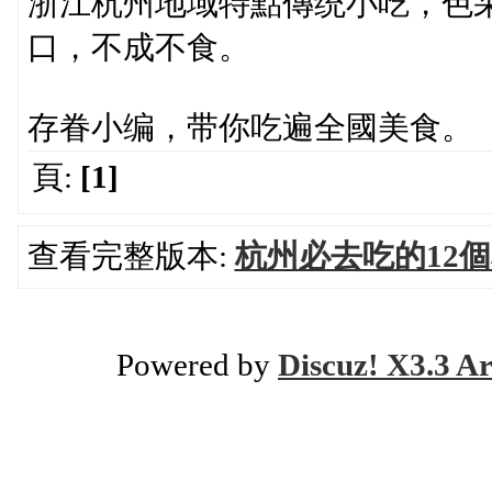
浙江杭州地域特點傳统小吃，色
口，不成不食。
存眷小编，带你吃遍全國美食。
頁:
[1]
查看完整版本:
杭州必去吃的12
Powered by
Discuz! X3.3 Ar