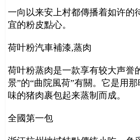
一向以来安上村都傳播着如许的
宜的粉皮點心。
荷叶粉汽車補漆,蒸肉
荷叶粉蒸肉是一款享有较大声誉
景”的“曲院風荷”有關。它是用
味的猪肉裹包起来蒸制而成。
全國第一包