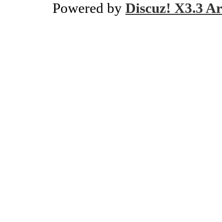
Powered by
Discuz! X3.3 Ar