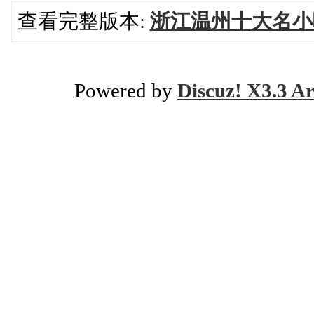
查看完整版本:
浙江温州十大名小
Powered by
Discuz! X3.3 Ar