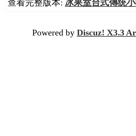
查看完整版本:
冰果室台式傳统小
Powered by
Discuz! X3.3 Ar