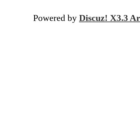
Powered by
Discuz! X3.3 Ar