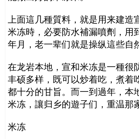
上面這几種質料，就是用来建造
米冻時，必要防水補漏噴劑，用
年月，老一辈们就是操纵這些自
在龙岩本地，宣和米冻是一種很
丰硕多样，既可以炒着吃，煮着
都十分的甘旨。而一到過年，本
米冻，讓归乡的遊子们，重温那
米冻