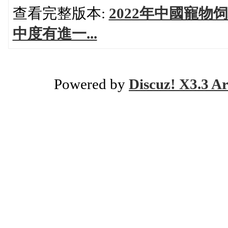
查看完整版本:
2022年中國寵
中度有進一...
Powered by
Discuz! X3.3 Ar